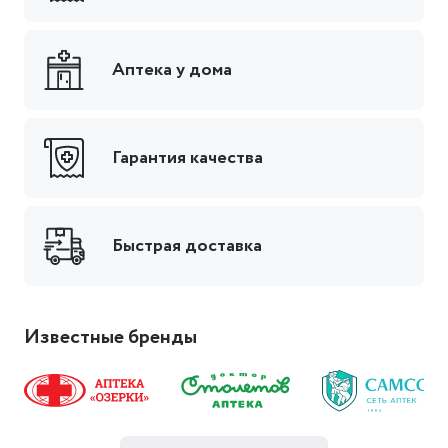
Аптека у дома
Гарантия качества
Быстрая доставка
Известные бренды