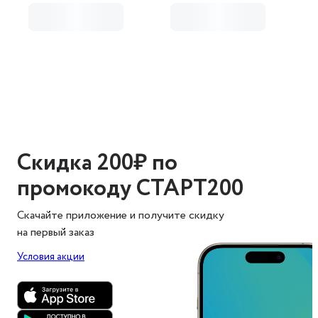
Скидка 200₽ по
промокоду СТАРТ200
Скачайте приложение и получите скидку
на первый заказ
Условия акции