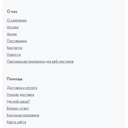
О нас
О компании
Аптеки
Акции
Поставщики
Контакты
Новости
Партнерская программа для веб-мастеров
Помощь
Доставка и оплата
Ночная доставка
Где мой заказ?
Вопрос-ответ
Бонусная программа
Карта сайта