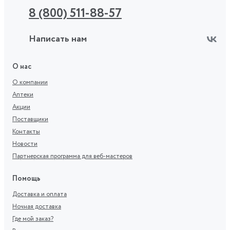
8 (800) 511-88-57
Написать нам
О нас
О компании
Аптеки
Акции
Поставщики
Контакты
Новости
Партнерская программа для веб-мастеров
Помощь
Доставка и оплата
Ночная доставка
Где мой заказ?