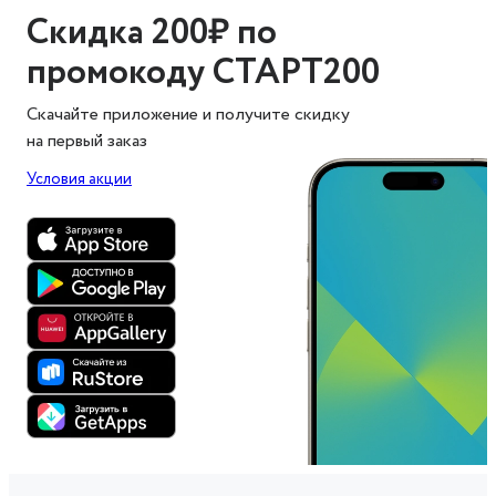
Скидка 200₽ по
промокоду СТАРТ200
Скачайте приложение и получите скидку
на первый заказ
Условия акции