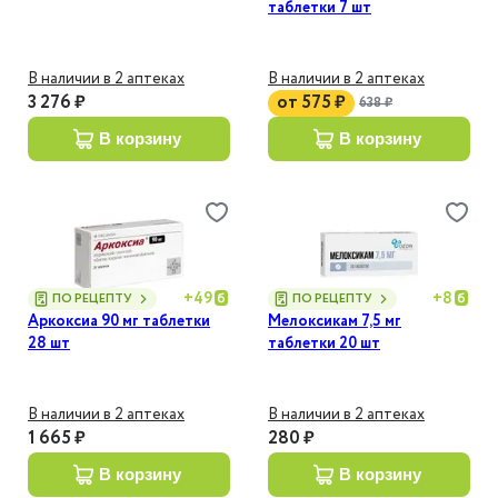
таблетки 7 шт
В наличии в 2 аптеках
В наличии в 2 аптеках
3 276 ₽
от
575 ₽
638 ₽
в корзину
в корзину
+
49
+
8
ПО РЕЦЕПТУ
ПО РЕЦЕПТУ
Аркоксиа 90 мг таблетки
Мелоксикам 7,5 мг
28 шт
таблетки 20 шт
В наличии в 2 аптеках
В наличии в 2 аптеках
1 665 ₽
280 ₽
в корзину
в корзину