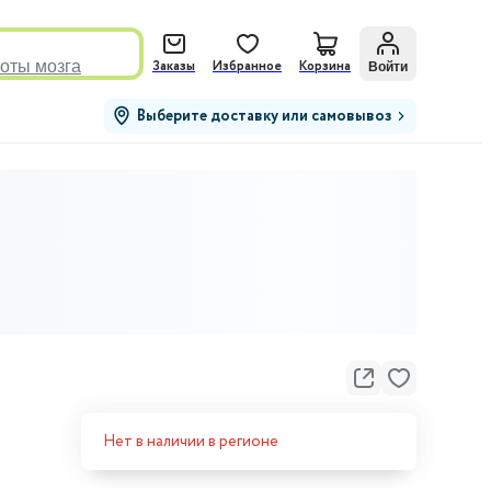
оты мозга
Войти
Заказы
Избранное
Корзина
Выберите доставку или самовывоз
Нет в наличии в регионе