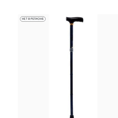
НЕТ В РЕГИОНЕ