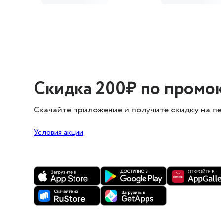
Скидка 200₽ по
промо
Скачайте приложение и получите скидку
на п
Условия акции