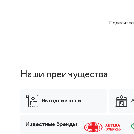
Поделитесь
Наши преимущества
Выгодные цены
А
Известные бренды