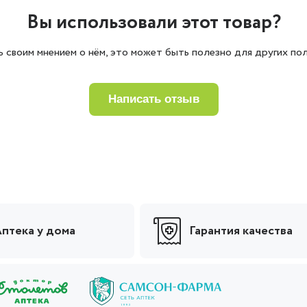
Вы использовали этот товар?
 своим мнением о нём, это может быть полезно для других пол
написать отзыв
птека у дома
Гарантия качества