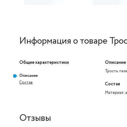
Информация о товаре Трос
Общие характеристики
Описание
Трость тел
Описание
Состав
Состав
Материал: 
Отзывы