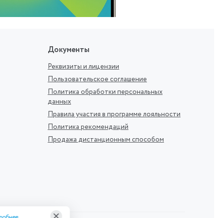
Документы
Реквизиты и лицензии
Пользовательское соглашение
Политика обработки персональных
данных
Правила участия в программе лояльности
Политика рекомендаций
Продажа дистанционным способом
робнее