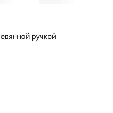
ревянной ручкой