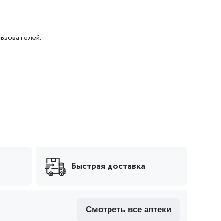
ьзователей.
Быстрая доставка
смотреть все аптеки