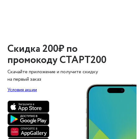
Скидка 200₽ по
промокоду СТАРТ200
Скачайте приложение и получите скидку
на первый заказ
Условия акции