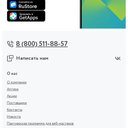
8 (800) 511-88-57
Написать нам
О нас
О компании
Аптеки
Акции
Поставщики
Контакты
Новости
Партнерская программа для веб-мастеров