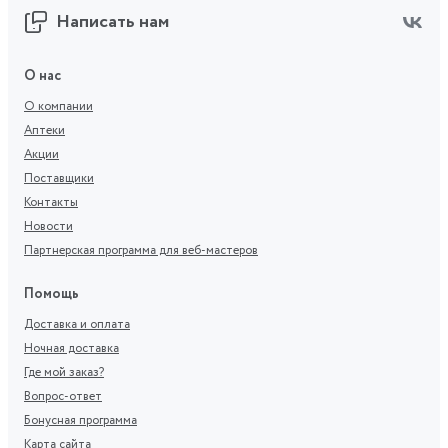
Написать нам
О нас
О компании
Аптеки
Акции
Поставщики
Контакты
Новости
Партнерская программа для веб-мастеров
Помощь
Доставка и оплата
Ночная доставка
Где мой заказ?
Вопрос-ответ
Бонусная программа
Карта сайта