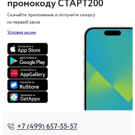
промокоду СТАРТ200
Скачайте приложение и получите скидку
на первый заказ
Условия акции
+7 (499) 657-55-57