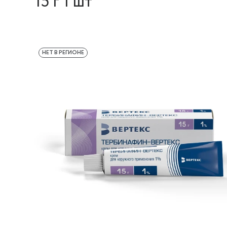
15 г 1 шт
НЕТ В РЕГИОНЕ