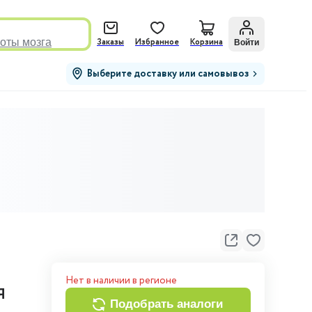
оты мозга
Войти
Заказы
Избранное
Корзина
Выберите доставку или самовывоз
Нет в наличии в регионе
я
подобрать аналоги