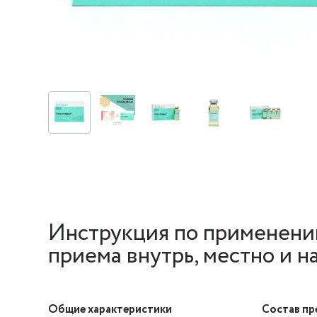
Инструкция по применени
приема внутрь, местно и н
Общие характеристики
Состав пр