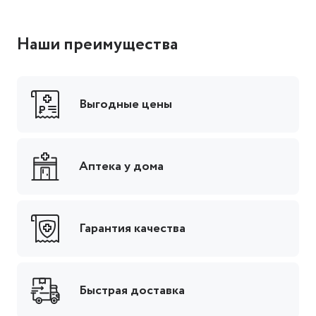
Наши преимущества
Выгодные цены
Аптека у дома
Гарантия качества
Быстрая доставка