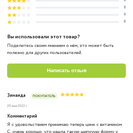
0
0
0
0
Вы использовали этот товар?
Поделитесь своим мнением о нём, это может быть
полезно для других пользователей.
написать отзыв
Зинаида
ПОКУПАТЕЛЬ
20 мая 2022 г.
Комментарий
Я с удовольствием принимаю теперь цинк с витамином
С, очень хорошо, что нашла такую шипучую форму у