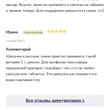
эвалар. Вкусно, приятно принимать и никогда не забываю
о приеме теперь. Для поддержки иммунитета самое то!)
Ирина
ПОКУПАТЕЛЬ
4 января 2022 г.
Комментарий
Шипучки классные, очень приятно принимать такой
витамин С с цинком. Для профилактики ковида
прекрасный препарат, подойдет тем, кто не любит
капсулы или таблетки. Эти шипучки растворяются в
воде и выпиваются)
все отзывы цинк+витамин с