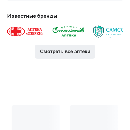
Известные бренды
смотреть все аптеки