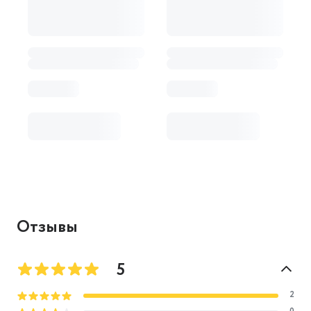
Отзывы
5
2