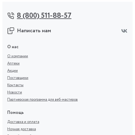
8 (800) 511-88-57
Написать нам
О нас
О компании
Аптеки
Акции
Поставщики
Контакты
Новости
Партнерская программа для веб-мастеров
Помощь
Доставка и оплата
Ночная доставка