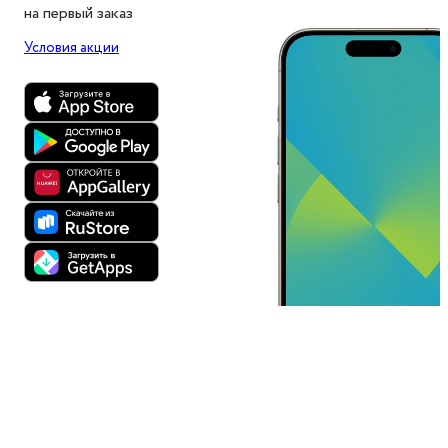
на первый заказ
Условия акции