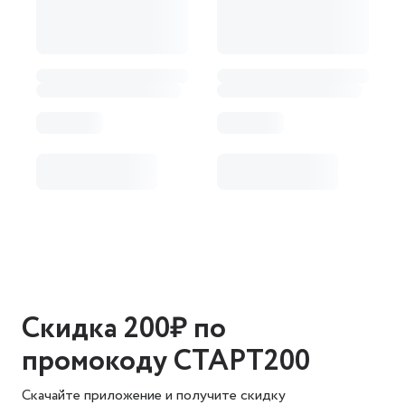
Скидка 200₽ по
промокоду СТАРТ200
Скачайте приложение и получите скидку