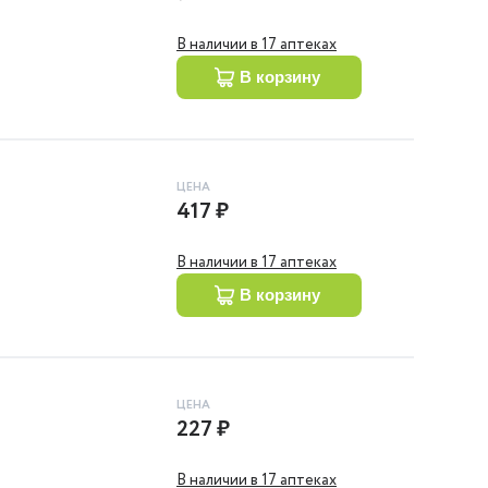
В наличии в 17 аптеках
в корзину
ЦЕНА
417 ₽
В наличии в 17 аптеках
в корзину
ЦЕНА
227 ₽
В наличии в 17 аптеках