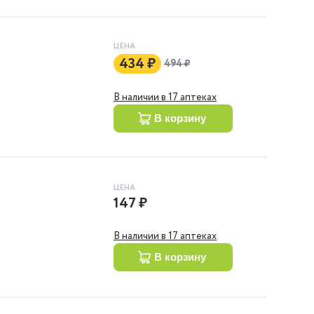
ЦЕНА
434 ₽
494 ₽
В наличии в 17 аптеках
в корзину
ЦЕНА
147 ₽
В наличии в 17 аптеках
в корзину