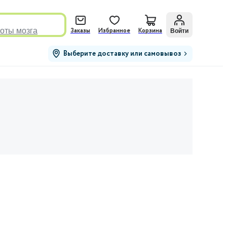
оты мозга
Войти
Заказы
Избранное
Корзина
Выберите доставку или самовывоз