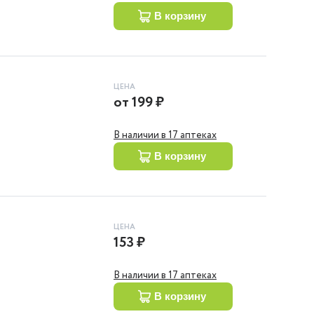
в корзину
ЦЕНА
от
199 ₽
В наличии в 17 аптеках
в корзину
ЦЕНА
153 ₽
В наличии в 17 аптеках
в корзину