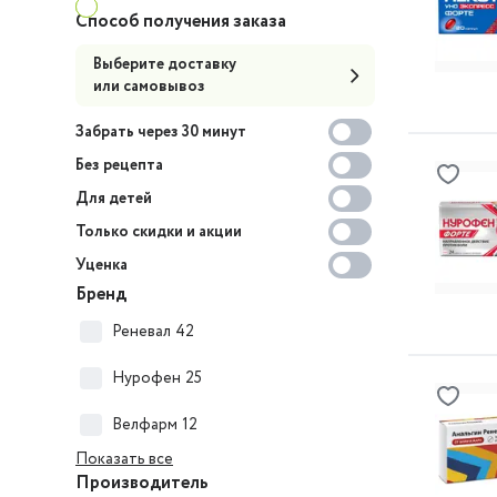
Способ получения заказа
Выберите доставку
или самовывоз
Забрать через 30 минут
Без рецепта
Для детей
Только скидки и акции
Уценка
Бренд
Реневал
42
Нурофен
25
Велфарм
12
Показать все
Производитель