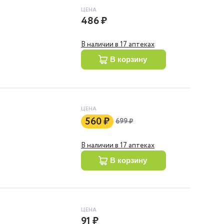
ЦЕНА
486 ₽
В наличии в 17 аптеках
в корзину
ЦЕНА
560 ₽
699 ₽
В наличии в 17 аптеках
в корзину
ЦЕНА
91 ₽