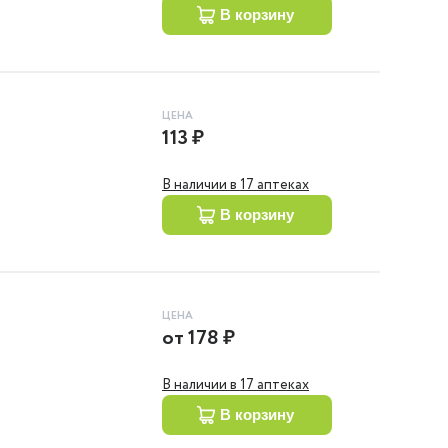
в корзину
ЦЕНА
113 ₽
В наличии в 17 аптеках
в корзину
ЦЕНА
от
178 ₽
В наличии в 17 аптеках
в корзину