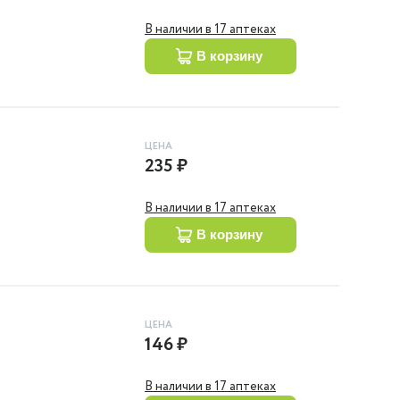
В наличии в 17 аптеках
в корзину
ЦЕНА
235 ₽
В наличии в 17 аптеках
в корзину
ЦЕНА
146 ₽
В наличии в 17 аптеках