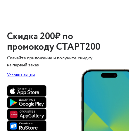
Скидка 200₽ по
промокоду СТАРТ200
Скачайте приложение и получите скидку
на первый заказ
Условия акции