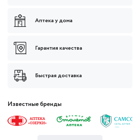
Аптека у дома
Гарантия качества
Быстрая доставка
Известные бренды