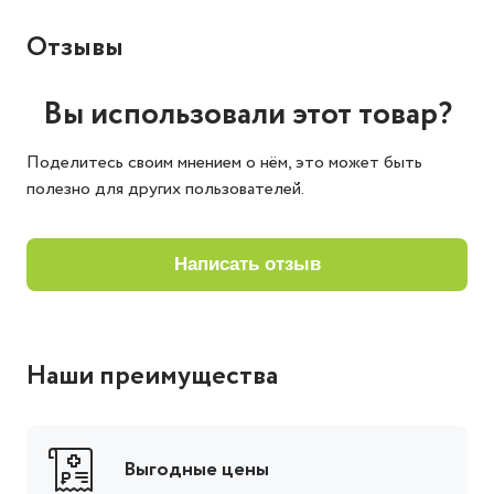
Отзывы
Вы использовали этот товар?
Поделитесь своим мнением о нём, это может быть
полезно для других пользователей.
написать отзыв
Наши преимущества
Выгодные цены