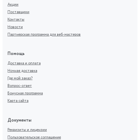
Акции
Поставщики
Контакты
Новости
Партнерская программа для веб-мастеров
Помощь
Доставка и оплата
Ночная доставка
Где мой заказ?
Вопрос-ответ
Бонусная программа
Карта сайта
Документы
Реквизиты и лицензии
Пользовательское соглашение