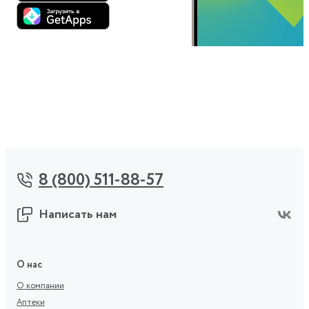
8 (800) 511-88-57
Написать нам
О нас
О компании
Аптеки