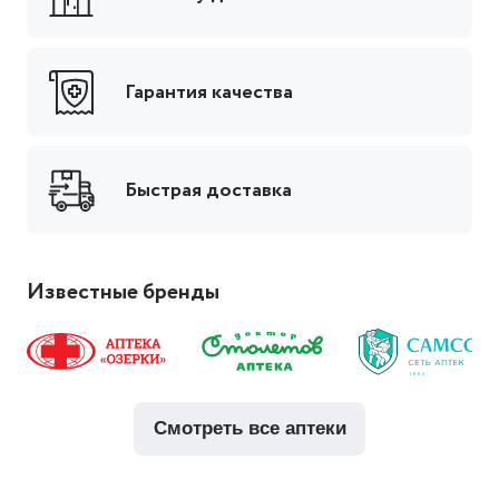
Гарантия качества
Быстрая доставка
Известные бренды
смотреть все аптеки