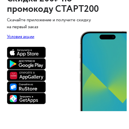
промокоду СТАРТ200
Скачайте приложение и получите скидку
на первый заказ
Условия акции