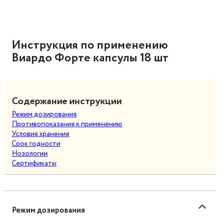
Инструкция по применению
Виардо Форте капсулы 18 шт
Содержание инструкции
Режим дозирования
Противопоказания к применению
Условия хранения
Срок годности
Нозологии
Сертификаты
Режим дозирования