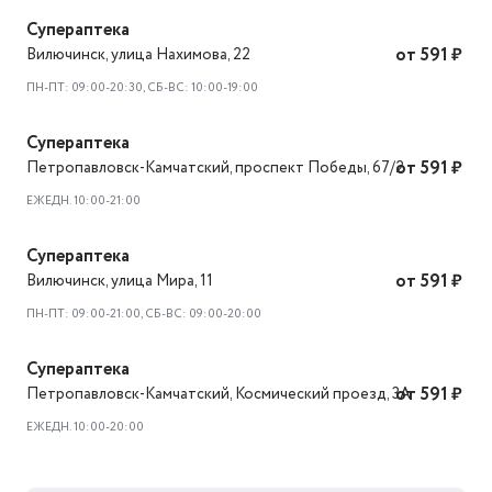
Супераптека
Вилючинск
,
улица Нахимова, 22
от 591 ₽
ПН-ПТ: 09:00-20:30, СБ-ВС: 10:00-19:00
Супераптека
Петропавловск-Камчатский
,
проспект Победы, 67/2
от 591 ₽
ЕЖЕДН. 10:00-21:00
Супераптека
Вилючинск
,
улица Мира, 11
от 591 ₽
ПН-ПТ: 09:00-21:00, СБ-ВС: 09:00-20:00
Супераптека
Петропавловск-Камчатский
,
Космический проезд, 3А
от 591 ₽
ЕЖЕДН. 10:00-20:00