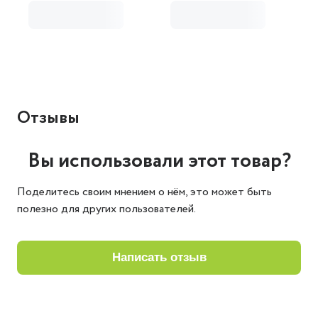
Отзывы
Вы использовали этот товар?
Поделитесь своим мнением о нём, это может быть
полезно для других пользователей.
написать отзыв