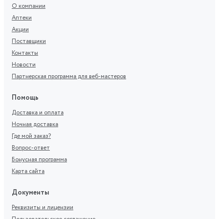
О компании
Аптеки
Акции
Поставщики
Контакты
Новости
Партнерская программа для веб-мастеров
Помощь
Доставка и оплата
Ночная доставка
Где мой заказ?
Вопрос-ответ
Бонусная программа
Карта сайта
Документы
Реквизиты и лицензии