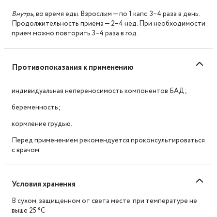
Внутрь,
во время еды. Взрослым — по 1 капс. 3–4 раза в день.
Продолжительность приема — 2–4 нед. При необходимости
прием можно повторить 3–4 раза в год.
Противопоказания к применению
индивидуальная непереносимость компонентов БАД;
беременность;
кормление грудью.
Перед применением рекомендуется проконсультироваться
с врачом.
Условия хранения
В сухом, защищенном от света месте, при температуре не
выше 25 °C