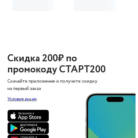
Скидка 200₽ по
промокоду СТАРТ200
Скачайте приложение и получите скидку
на первый заказ
Условия акции