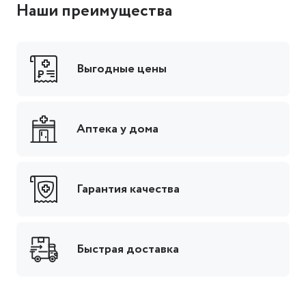
Наши преимущества
Выгодные цены
Аптека у дома
Гарантия качества
Быстрая доставка