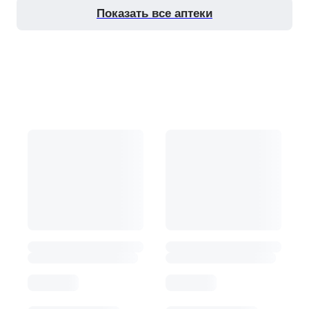
показать все аптеки