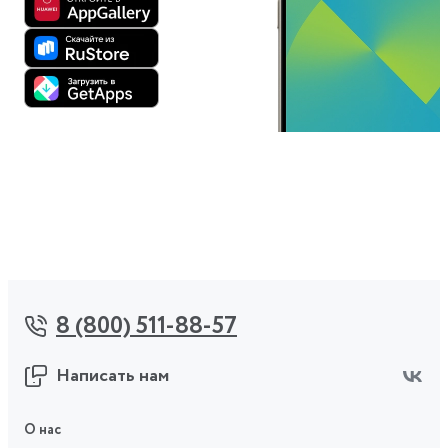
8 (800) 511-88-57
Написать нам
О нас