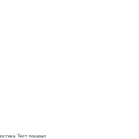
остика. Тест показал