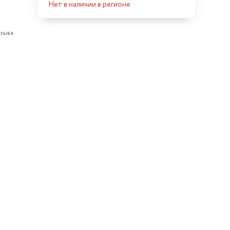
Нет в наличии в регионе
зыва