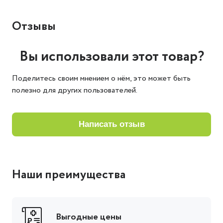
Отзывы
Вы использовали этот товар?
Поделитесь своим мнением о нём, это может быть
полезно для других пользователей.
написать отзыв
Наши преимущества
Выгодные цены