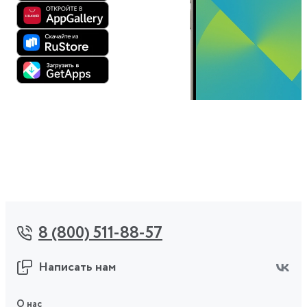
8 (800) 511-88-57
Написать нам
О нас