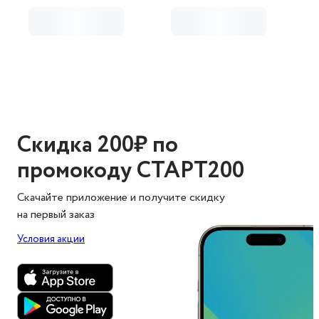
Скидка 200₽ по
промокоду СТАРТ200
Скачайте приложение и получите скидку
на первый заказ
Условия акции