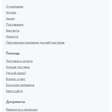
О компании
Аптеки
Акции
Поставщики
Контакты
Новости
Партнерская программа для веб-мастеров
Помощь
Доставка и оплата
Ночная доставка
Где мой заказ?
Вопрос-ответ
Бонусная программа
Карта сайта
Документы
Реквизиты и лицензии