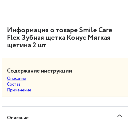
Информация о товаре Smile Care
Flex Зубная щетка Конус Мягкая
щетина 2 шт
Содержание инструкции
Описание
Состав
Применение
Описание