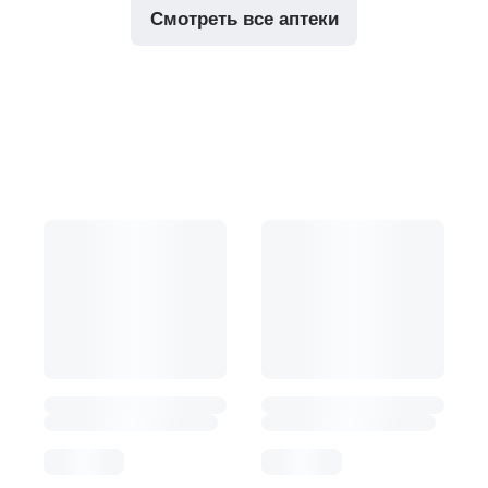
смотреть все аптеки