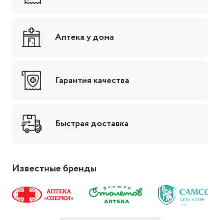
Аптека у дома
Гарантия качества
Быстрая доставка
Известные бренды