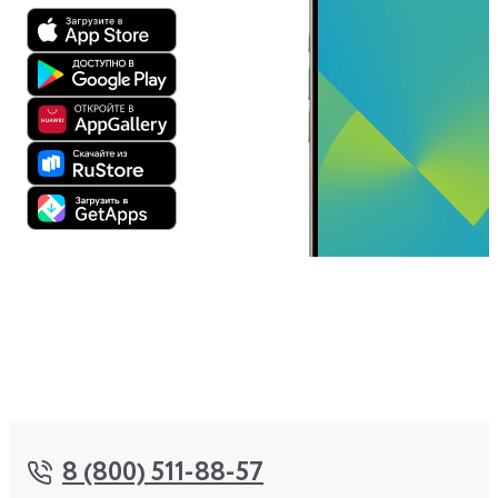
8 (800) 511-88-57