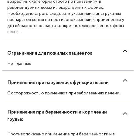
возрастных категорий строго по показаниям, в
рекомендуемых дозах и лекарственных формах.
Необходимо строго следовать указаниям в инструкциях
препаратов сенны по противопоказаниям к применению у
детей разного возраста конкретных лекарственных форм
сенны.
Ограничения для пожилых пациентов
Нет данных
Применение при нарушениях функции печени
С осторожностью применяют при заболеваниях печени.
Применение при беременности и кормлении
грудью
Противопоказано применение при беременности и в