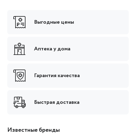
Выгодные цены
Аптека у дома
Гарантия качества
Быстрая доставка
Известные бренды