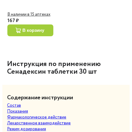
В наличии в 15 аптеках
167 ₽
в корзину
Инструкция по применению
Сенадексин таблетки 30 шт
Содержание инструкции
Состав
Показания
Фармакологическое действие
Лекарственное взаимодействие
Режим дозирования