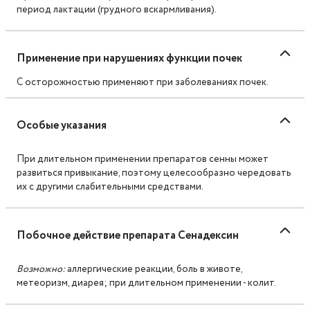
период лактации (грудного вскармливания).
Применение при нарушениях функции почек
С осторожностью применяют при заболеваниях почек.
Особые указания
При длительном применении препаратов сенны может
развиться привыкание, поэтому целесообразно чередовать
их с другими слабительными средствами.
Побочное действие препарата Сенадексин
Возможно:
аллергические реакции, боль в животе,
метеоризм, диарея; при длительном применении - колит.