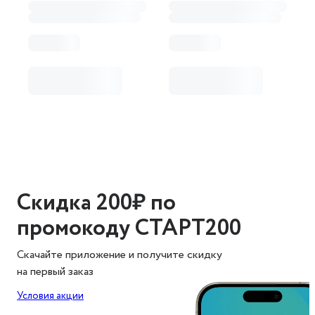
Скидка 200₽ по
промокоду СТАРТ200
Скачайте приложение и получите скидку
на первый заказ
Условия акции