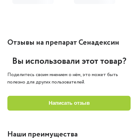
Отзывы
на препарат Сенадексин
Вы использовали этот товар?
Поделитесь своим мнением о нём, это может быть
полезно для других пользователей.
написать отзыв
Наши преимущества