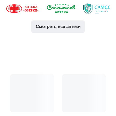
смотреть все аптеки