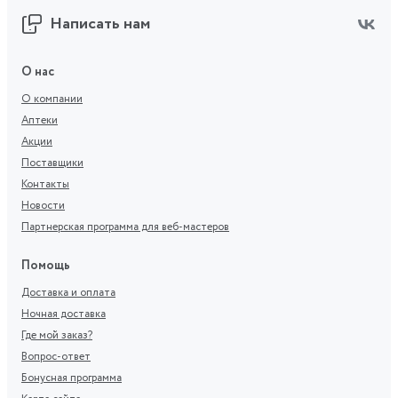
Написать нам
О нас
О компании
Аптеки
Акции
Поставщики
Контакты
Новости
Партнерская программа для веб-мастеров
Помощь
Доставка и оплата
Ночная доставка
Где мой заказ?
Вопрос-ответ
Бонусная программа