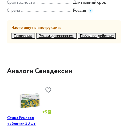
Срок годности
:
Длительный срок
Страна
Россия
i
Часто ищут в инструкции:
Показания
Режим дозирования
Побочное действие
Аналоги Сенадексин
+
5
Сенна Реневал
таблетки 30 шт