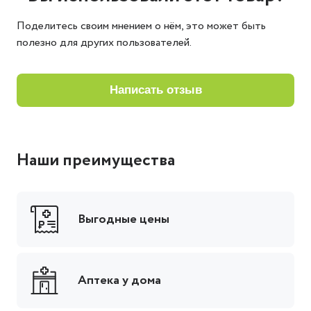
Поделитесь своим мнением о нём, это может быть
полезно для других пользователей.
написать отзыв
Наши преимущества
Выгодные цены
Аптека у дома