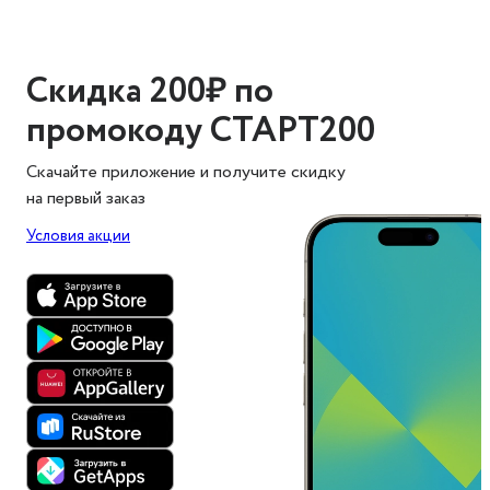
Скидка 200₽ по
промокоду СТАРТ200
Скачайте приложение и получите скидку
на первый заказ
Условия акции