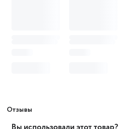
Отзывы
Вы использовали этот товар?