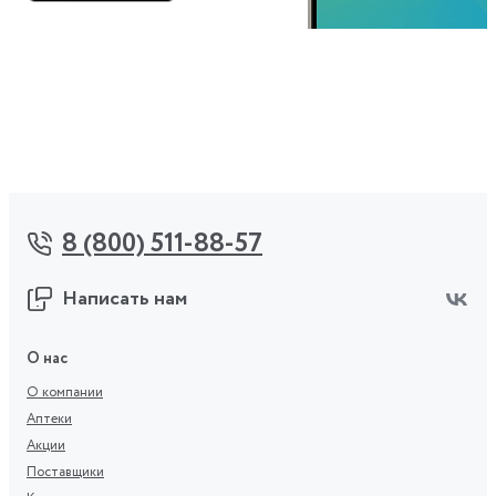
8 (800) 511-88-57
Написать нам
О нас
О компании
Аптеки
Акции
Поставщики