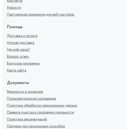
Контакты
Новости
Партнерская программа для веб-мастеров
Помощь
Доставка и оплата
Ночная доставка
Где мой заказ?
Вопрос-ответ
Бонусная программа
Карта сайта
Документы
Реквизиты и лицензии
Пользовательское соглашение
Политика обработки персональных данных
Правила участия в программе лояльности
Политика рекомендаций
Продажа дистанционным способом