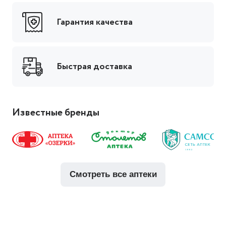
Гарантия качества
Быстрая доставка
Известные бренды
смотреть все аптеки