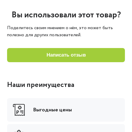
Вы использовали этот товар?
Поделитесь своим мнением о нём, это может быть
полезно для других пользователей.
написать отзыв
Наши преимущества
Выгодные цены