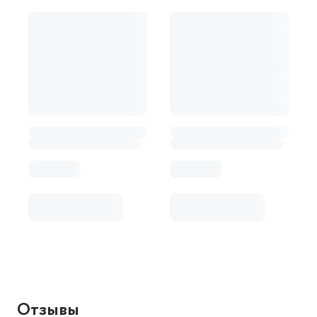
Отзывы