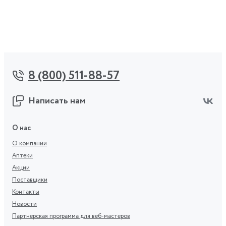
8 (800) 511-88-57
Написать нам
О нас
О компании
Аптеки
Акции
Поставщики
Контакты
Новости
Партнерская программа для веб-мастеров