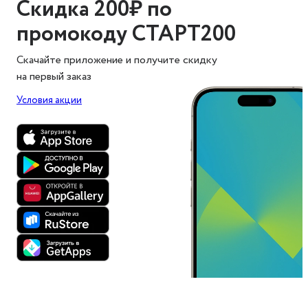
Скидка 200₽ по
промокоду СТАРТ200
Скачайте приложение и получите скидку
на первый заказ
Условия акции