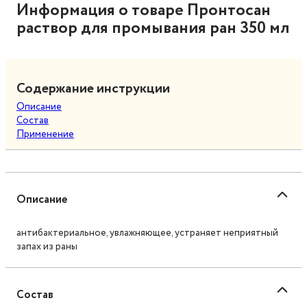
Информация о товаре Пронтосан
раствор для промывания ран 350 мл
Содержание инструкции
Описание
Состав
Применение
Описание
антибактериальное, увлажняющее, устраняет неприятный
запах из раны
Состав