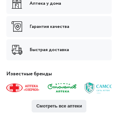
Аптека у дома
Гарантия качества
Быстрая доставка
Известные бренды
смотреть все аптеки