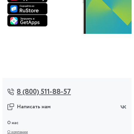
8 (800) 511-88-57
Написать нам
О нас
О компании