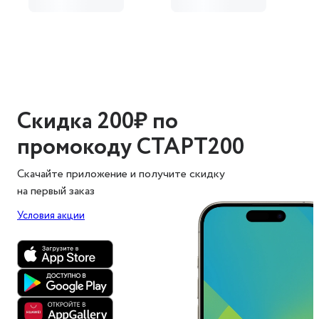
Скидка 200₽ по
промокоду СТАРТ200
Скачайте приложение и получите скидку
на первый заказ
Условия акции