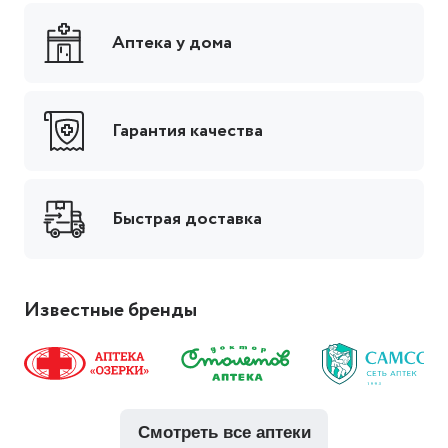
Аптека у дома
Гарантия качества
Быстрая доставка
Известные бренды
смотреть все аптеки