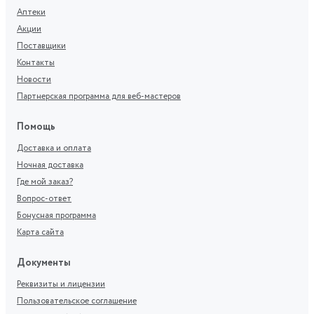
Аптеки
Акции
Поставщики
Контакты
Новости
Партнерская программа для веб-мастеров
Помощь
Доставка и оплата
Ночная доставка
Где мой заказ?
Вопрос-ответ
Бонусная программа
Карта сайта
Документы
Реквизиты и лицензии
Пользовательское соглашение