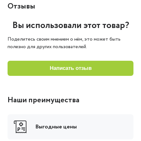
Отзывы
Вы использовали этот товар?
Поделитесь своим мнением о нём, это может быть
полезно для других пользователей.
написать отзыв
Наши преимущества
Выгодные цены