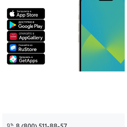
8 (800) 511-88-57