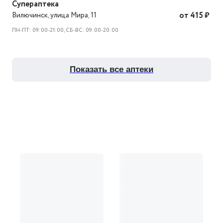
Супераптека
Вилючинск
,
улица Мира, 11
от 415 ₽
ПН-ПТ: 09:00-21:00, СБ-ВС: 09:00-20:00
показать все аптеки