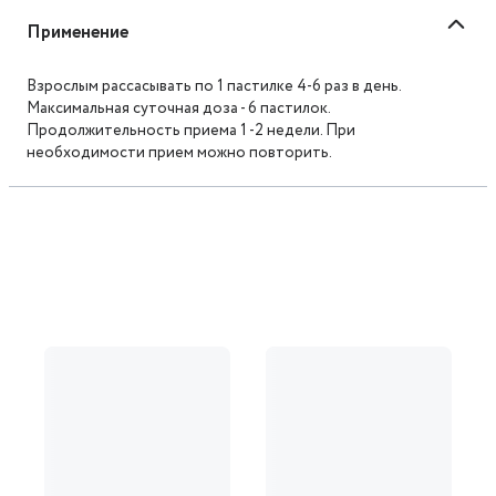
Применение
Взрослым рассасывать по 1 пастилке 4-6 раз в день.
Максимальная суточная доза - 6 пастилок.
Продолжительность приема 1 -2 недели. При
необходимости прием можно повторить.