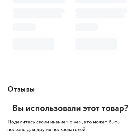
Отзывы
Вы использовали этот товар?
Поделитесь своим мнением о нём, это может быть
полезно для других пользователей.