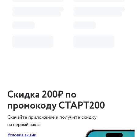
Скидка 200₽ по
промокоду СТАРТ200
Скачайте приложение и получите скидку
на первый заказ
Условия акции