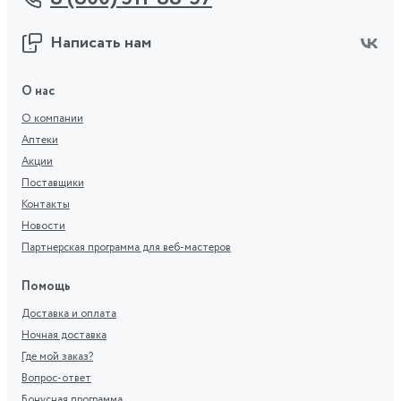
Написать нам
О нас
О компании
Аптеки
Акции
Поставщики
Контакты
Новости
Партнерская программа для веб-мастеров
Помощь
Доставка и оплата
Ночная доставка
Где мой заказ?
Вопрос-ответ
Бонусная программа