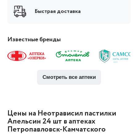
Быстрая доставка
Известные бренды
смотреть все аптеки
Цены на Неотрависил пастилки
Апельсин 24 шт в аптеках
Петропавловск-Камчатского