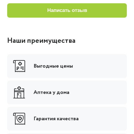
написать отзыв
Наши преимущества
Выгодные цены
Аптека у дома
Гарантия качества