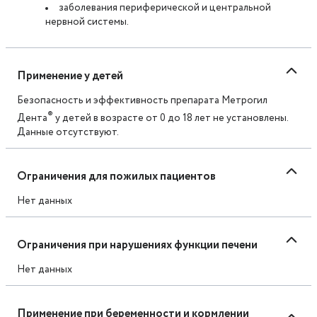
заболевания периферической и центральной
нервной системы.
Применение у детей
Безопасность и эффективность препарата Метрогил
®
Дента
у детей в возрасте от 0 до 18 лет не установлены.
Данные отсутствуют.
Ограничения для пожилых пациентов
Нет данных
Ограничения при нарушениях функции печени
Нет данных
Применение при беременности и кормлении