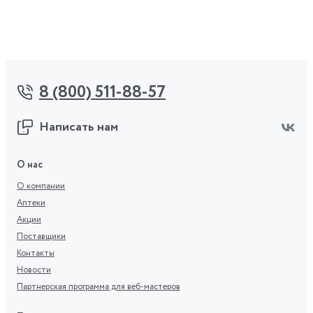
8 (800) 511-88-57
Написать нам
О нас
О компании
Аптеки
Акции
Поставщики
Контакты
Новости
Партнерская программа для веб-мастеров