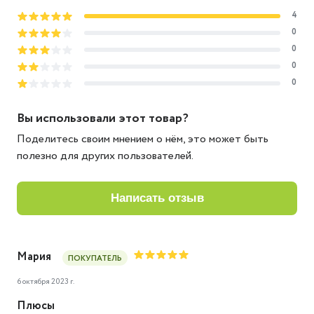
4
0
0
0
0
Вы использовали этот товар?
Поделитесь своим мнением о нём, это может быть
полезно для других пользователей.
написать отзыв
Мария
ПОКУПАТЕЛЬ
6 октября 2023 г.
Плюсы