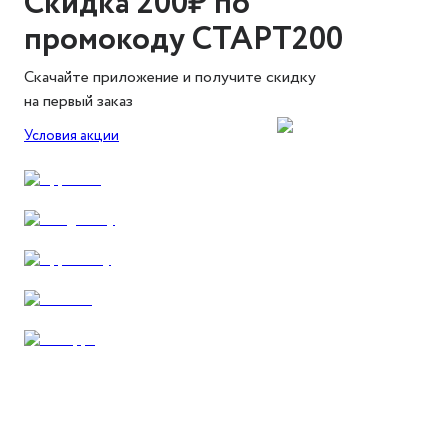
Скидка 200₽ по
промокоду СТАРТ200
Скачайте приложение и получите скидку
на первый заказ
Условия акции