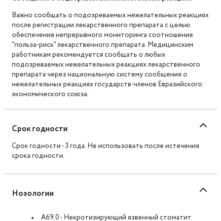
Важно сообщать о подозреваемых нежелательных реакциях
после регистрации лекарственного препарата с целью
обеспечения непрерывного мониторинга соотношения
"польза-риск" лекарственного препарата. Медицинским
работникам рекомендуется сообщать о любых
подозреваемых нежелательных реакциях лекарственного
препарата через национальную систему сообщения о
нежелательных реакциях государств-членов Евразийского
экономического союза.
Срок годности
Срок годности - 3 года. Не использовать после истечения
срока годности.
Нозологии
A69.0 - Некротизирующий язвенный стоматит