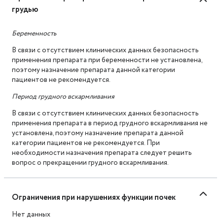
грудью
Беременность
В связи с отсутствием клинических данных безопасность
применения препарата при беременности не установлена,
поэтому назначение препарата данной категории
пациентов не рекомендуется.
Период грудного вскармливания
В связи с отсутствием клинических данных безопасность
применения препарата в период грудного вскармливания не
установлена, поэтому назначение препарата данной
категории пациентов не рекомендуется. При
необходимости назначения препарата следует решить
вопрос о прекращении грудного вскармливания.
Ограничения при нарушениях функции почек
Нет данных