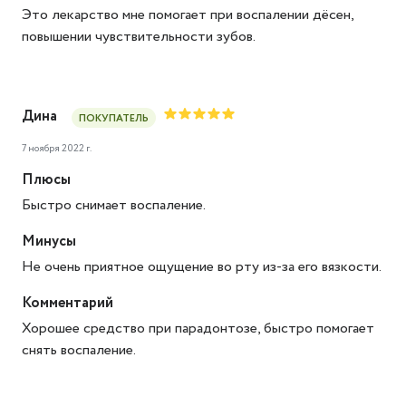
Это лекарство мне помогает при воспалении дёсен,
повышении чувствительности зубов.
Дина
ПОКУПАТЕЛЬ
7 ноября 2022 г.
Плюсы
Быстро снимает воспаление.
Минусы
Не очень приятное ощущение во рту из-за его вязкости.
Комментарий
Хорошее средство при парадонтозе, быстро помогает
снять воспаление.