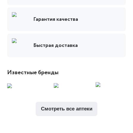
Гарантия качества
Быстрая доставка
Известные бренды
смотреть все аптеки