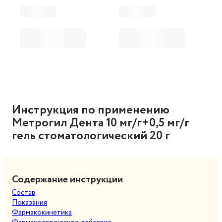
Инструкция по применению
Метрогил Дента 10 мг/г+0,5 мг/г
гель стоматологический 20 г
Содержание инструкции
Состав
Показания
Фармакокинетика