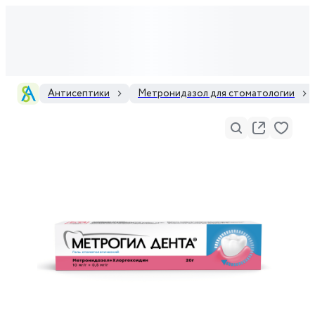
Антисептики
Метронидазол для стоматологии