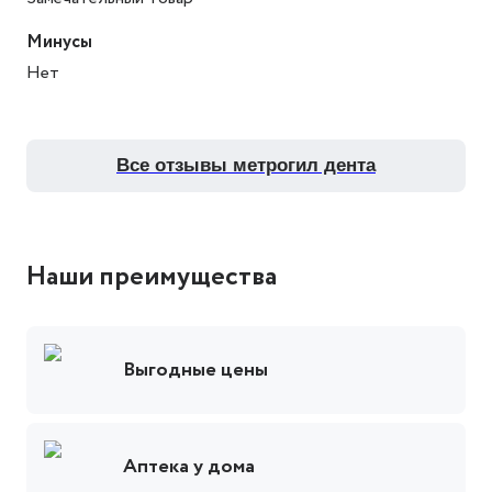
Минусы
Нет
все отзывы метрогил дента
Наши преимущества
Выгодные цены
Аптека у дома