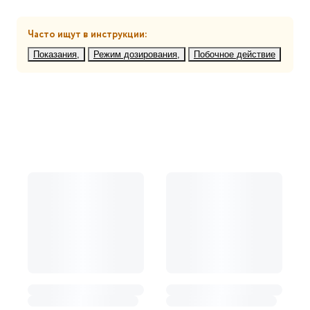
Часто ищут в инструкции:
Показания
Режим дозирования
Побочное действие