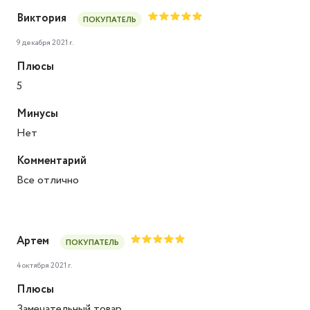
Виктория
ПОКУПАТЕЛЬ
9 декабря 2021 г.
Плюсы
5
Минусы
Нет
Комментарий
Все отлично
Артем
ПОКУПАТЕЛЬ
4 октября 2021 г.
Плюсы
Замечательный товар