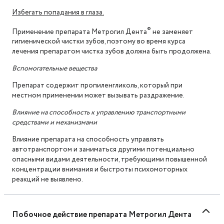
Избегать попадания в глаза.
®
Применение препарата Метрогил Дента
не заменяет
гигиенической чистки зубов, поэтому во время курса
лечения препаратом чистка зубов должна быть продолжена.
Вспомогательные вещества
Препарат содержит пропиленгликоль, который при
местном применении может вызывать раздражение.
Влияние на способность к управлению транспортными
средствами и механизмами
Влияние препарата на способность управлять
автотранспортом и заниматься другими потенциально
опасными видами деятельности, требующими повышенной
концентрации внимания и быстроты психомоторных
реакций не выявлено.
Побочное действие препарата Метрогил Дента