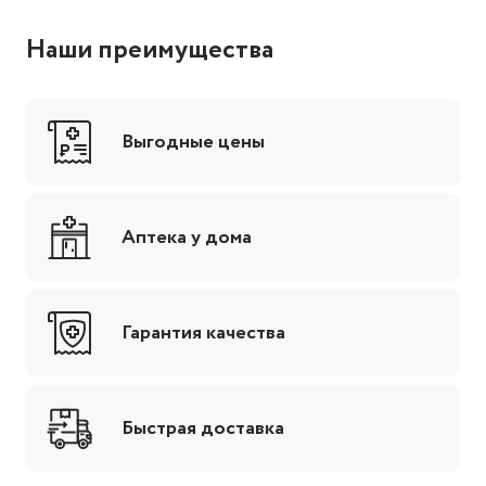
Наши преимущества
Выгодные цены
Аптека у дома
Гарантия качества
Быстрая доставка