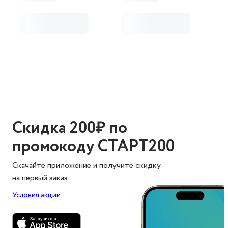
Скидка 200₽ по
промокоду СТАРТ200
Скачайте приложение и получите скидку
на первый заказ
Условия акции