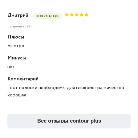
Дмитрий
ПОКУПАТЕЛЬ
8 апреля 2022 г.
Плюсы
Быстро
Минусы
нет
Комментарий
Тест полоски необходимы для глюкометра, качество
хорошее
все отзывы contour plus