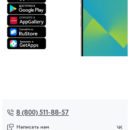
8 (800) 511-88-57
Написать нам