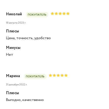
Николай
ПОКУПАТЕЛЬ
18 августа 2023 г.
Плюсы
Цена, точность, удобство
Минусы
Нет
Марина
ПОКУПАТЕЛЬ
31 декабря 2022 г.
Плюсы
Выгодно, качественно