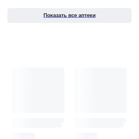
показать все аптеки