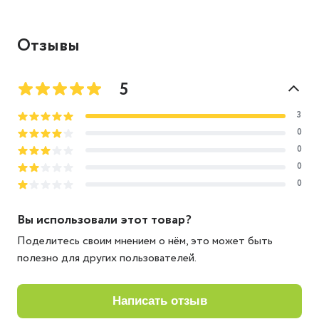
Отзывы
5
3
0
0
0
0
Вы использовали этот товар?
Поделитесь своим мнением о нём, это может быть
полезно для других пользователей.
написать отзыв