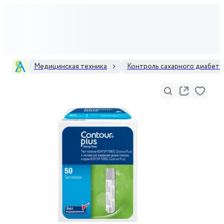
Медицинская техника
Контроль сахарного диабета