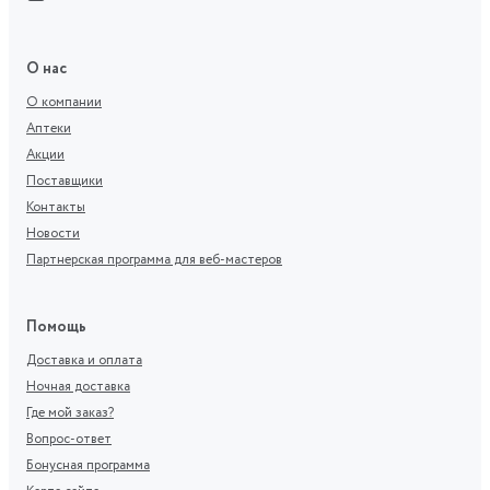
О нас
О компании
Аптеки
Акции
Поставщики
Контакты
Новости
Партнерская программа для веб-мастеров
Помощь
Доставка и оплата
Ночная доставка
Где мой заказ?
Вопрос-ответ
Бонусная программа