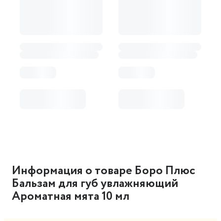
Информация о товаре Боро Плюс
Бальзам для губ увлажняющий
Ароматная мята 10 мл