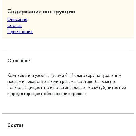
Содержание инструкции
Описание
Состав
Применение
Описание
Комплексный уход за губами 4 в 1 благодаря натуральным
маслам и лекарственными травам в составе, бальзам не
только защищает, но и восстанавливает кожу губ, питает их
и предотвращает образование трещин.
Состав