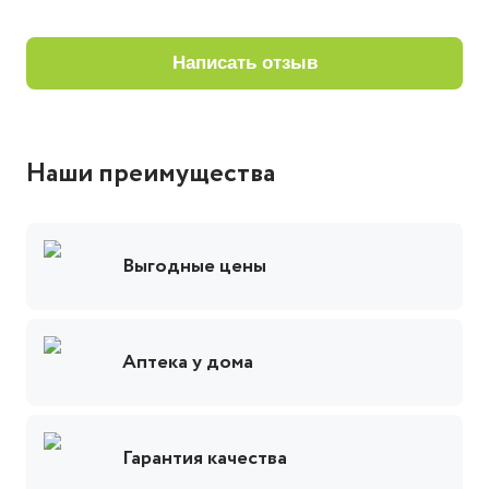
написать отзыв
Наши преимущества
Выгодные цены
Аптека у дома
Гарантия качества