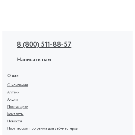
8 (800) 511-88-57
Написать нам
О нас
О компании
Аптеки
Акции
Поставщики
Контакты
Новости
Партнерская программа для веб-мастеров