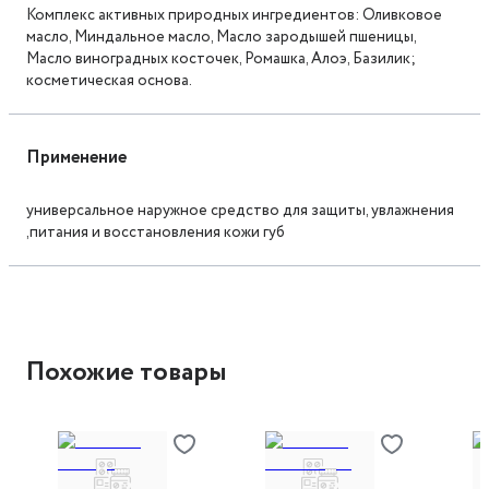
Комплекс активных природных ингредиентов: Оливковое
масло, Миндальное масло, Масло зародышей пшеницы,
Масло виноградных косточек, Ромашка, Алоэ, Базилик;
косметическая основа.
Применение
универсальное наружное средство для защиты, увлажнения
,питания и восстановления кожи губ
Похожие товары