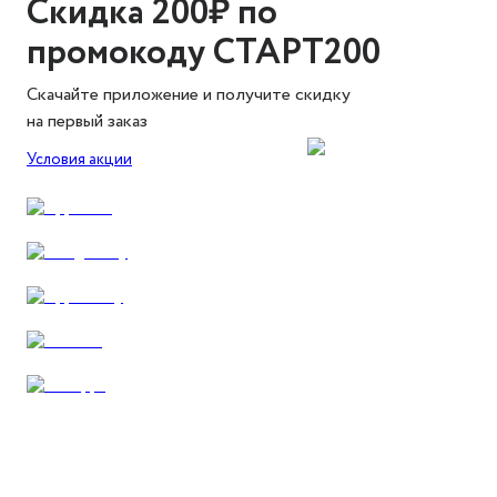
Скидка 200₽ по
промокоду СТАРТ200
Скачайте приложение и получите скидку
на первый заказ
Условия акции