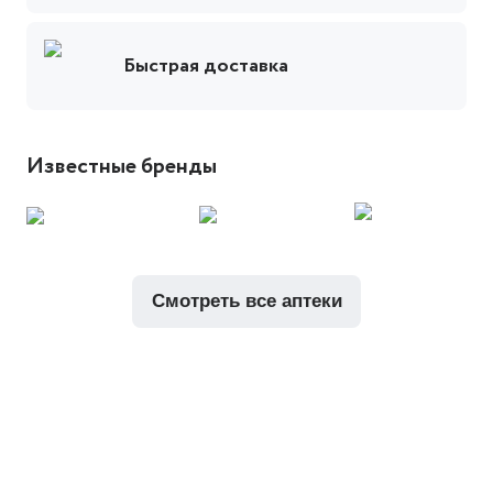
Быстрая доставка
Известные бренды
смотреть все аптеки