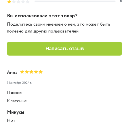
0
Вы использовали этот товар?
Поделитесь своим мнением о нём, это может быть
полезно для других пользователей.
написать отзыв
Анна
31 октября 2024 г.
Плюсы
Классные
Минусы
Нет