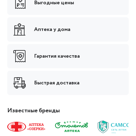
Выгодные цены
Аптека у дома
Гарантия качества
Быстрая доставка
Известные бренды