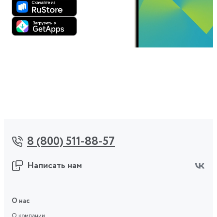
8 (800) 511-88-57
Написать нам
О нас
О компании