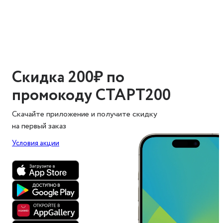
Скидка 200₽ по
промокоду СТАРТ200
Скачайте приложение и получите скидку
на первый заказ
Условия акции