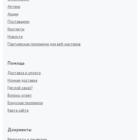
Аптеки
Акции
Поставщики
Контакты
Новости
Партнерская программа для веб-мастеров
Помощь
Доставка и оплата
Ночная доставка
Где мой заказ?
Вопрос-ответ
Бонусная программа
Карта сайта
Документы
Реквизиты и лицензии