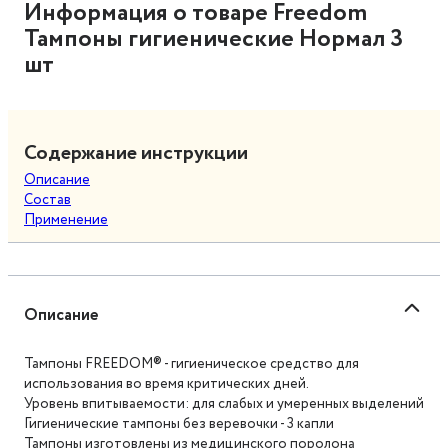
Информация о товаре Freedom
Тампоны гигиенические Нормал 3
шт
Содержание инструкции
Описание
Состав
Применение
Описание
Тампоны FREEDOM® - гигиеническое средство для
использования во время критических дней.
Уровень впитываемости: для слабых и умеренных выделений
Гигиенические тампоны без веревочки - 3 капли
Тампоны изготовлены из медицинского поролона