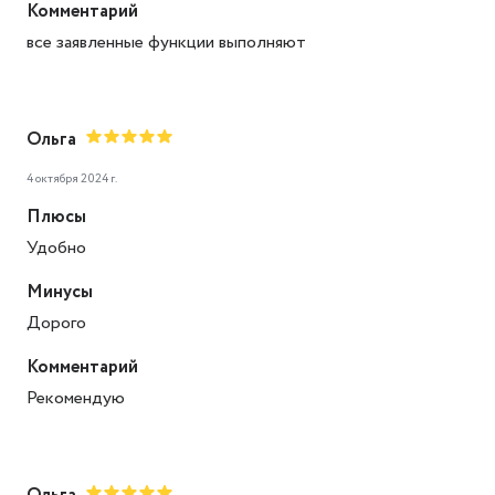
Комментарий
все заявленные функции выполняют
Ольга
4 октября 2024 г.
Плюсы
Удобно
Минусы
Дорого
Комментарий
Рекомендую