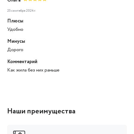
Ольга
25 сентября 2024 г.
Плюсы
Удобно
Минусы
Дорого
Комментарий
Как жила без них раньше
Наши преимущества