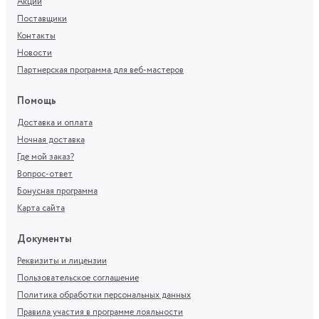
Акции
Поставщики
Контакты
Новости
Партнерская программа для веб-мастеров
Помощь
Доставка и оплата
Ночная доставка
Где мой заказ?
Вопрос-ответ
Бонусная программа
Карта сайта
Документы
Реквизиты и лицензии
Пользовательское соглашение
Политика обработки персональных данных
Правила участия в программе лояльности