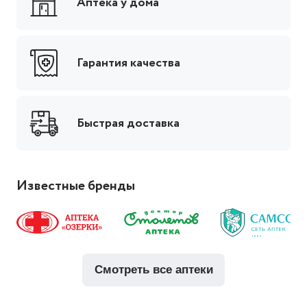
Аптека у дома
Гарантия качества
Быстрая доставка
Известные бренды
смотреть все аптеки