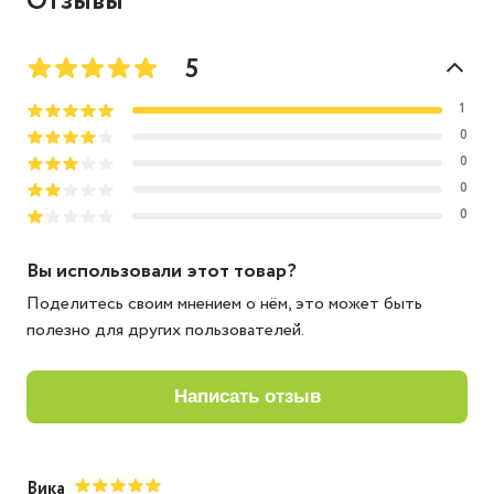
Отзывы
5
1
0
0
0
0
Вы использовали этот товар?
Поделитесь своим мнением о нём, это может быть
полезно для других пользователей.
написать отзыв
Вика