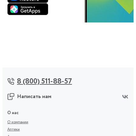
8 (800) 511-88-57
Написать нам
О нас
О компании
Аптеки