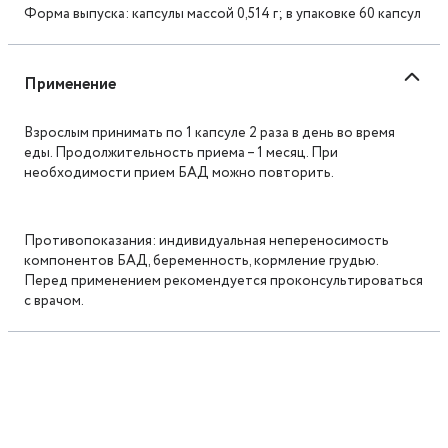
Форма выпуска: капсулы массой 0,514 г; в упаковке 60 капсул
Применение
Взрослым принимать по 1 капсуле 2 раза в день во время
еды. Продолжительность приема – 1 месяц. При
необходимости прием БАД можно повторить.
Противопоказания: индивидуальная непереносимость
компонентов БАД, беременность, кормление грудью.
Перед применением рекомендуется проконсультироваться
с врачом.