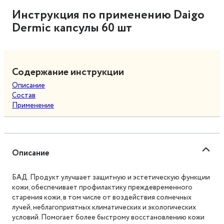
Инструкция по применению Daigo
Dermic капсулы 60 шт
Содержание инструкции
Описание
Состав
Применение
Описание
БАД. Продукт улучшает защитную и эстетическую функции
кожи, обеспечивает профилактику преждевременного
старения кожи, в том числе от воздействия солнечных
лучей, неблагоприятных климатических и экологических
условий. Помогает более быстрому восстановлению кожи