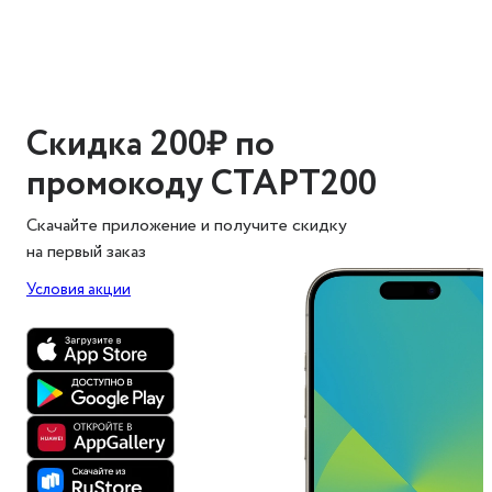
Скидка 200₽ по
промокоду СТАРТ200
Скачайте приложение и получите скидку
на первый заказ
Условия акции