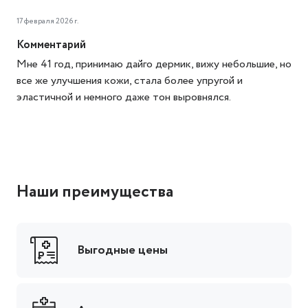
17 февраля 2026 г.
Комментарий
Мне 41 год, принимаю дайго дермик, вижу небольшие, но
все же улучшения кожи, стала более упругой и
эластичной и немного даже тон выровнялся.
Наши преимущества
Выгодные цены