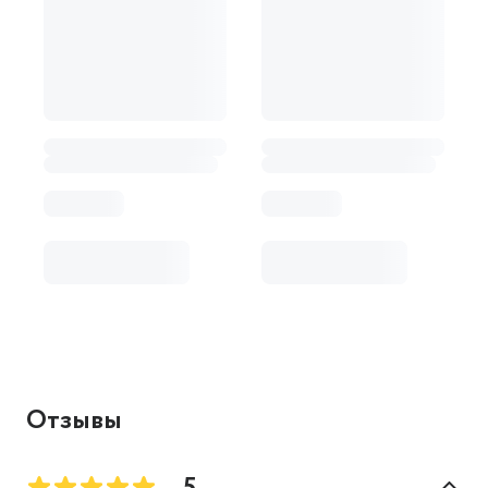
Отзывы
5