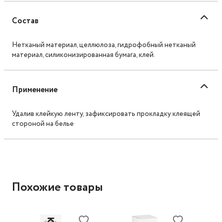
Состав
Нетканый материал, целлюлоза, гидрофобный нетканый
материал, силиконизированная бумага, клей.
Применение
Удалив клейкую ленту, зафиксировать прокладку клеящей
стороной на белье
Похожие товары