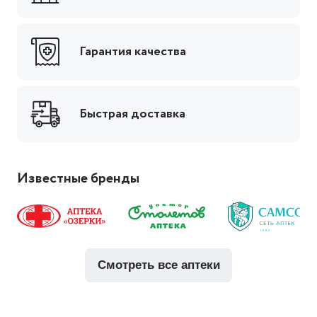
Гарантия качества
Быстрая доставка
Известные бренды
смотреть все аптеки