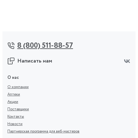
8 (800) 511-88-57
Написать нам
О нас
О компании
Аптеки
Акции
Поставщики
Контакты
Новости
Партнерская программа для веб-мастеров