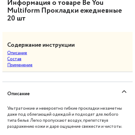
Информация о товаре Be You
Multiform Прокладки ежедневные
20 шт
Содержание инструкции
Описание
Состав
Применение
Описание
Ультратонкие и невероятно гибкие прокладки незаметны
даже под облегающей одеждой и подходят для любого
типа белья. Легко пропускают воздух, препятствуя
раздражению кожи и даря ощущение свежести и чистоты.