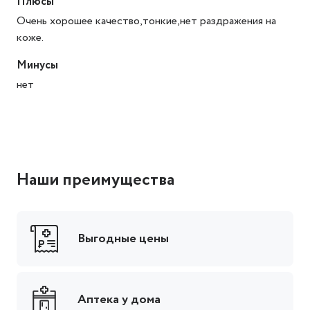
Плюсы
Очень хорошее качество,тонкие,нет раздражения на
коже.
Минусы
нет
Наши преимущества
Выгодные цены
Аптека у дома