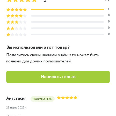
1
0
0
0
0
Вы использовали этот товар?
Поделитесь своим мнением о нём, это может быть
полезно для других пользователей.
написать отзыв
Анастасия
ПОКУПАТЕЛЬ
28 марта 2022 г.