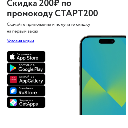
Скидка 200₽ по
промокоду СТАРТ200
Скачайте приложение и получите скидку
на первый заказ
Условия акции