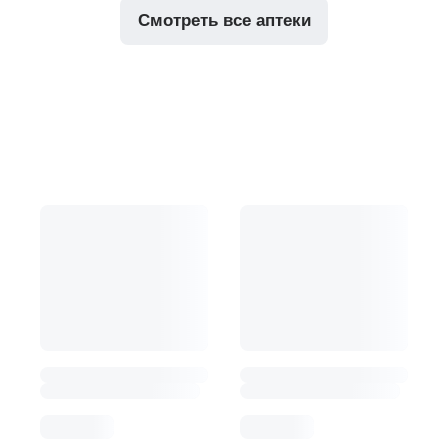
смотреть все аптеки