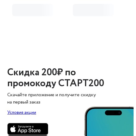
Скидка 200₽ по
промокоду СТАРТ200
Скачайте приложение и получите скидку
на первый заказ
Условия акции