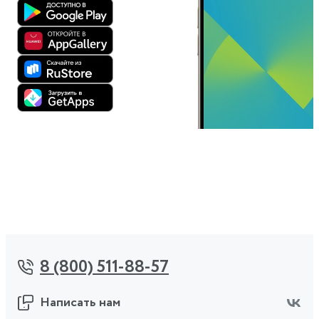
8 (800) 511-88-57
Написать нам