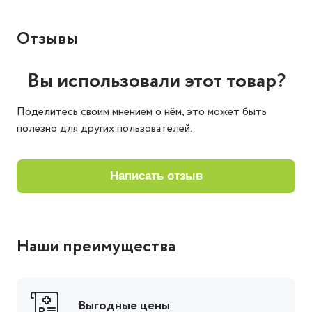
Отзывы
Вы использовали этот товар?
Поделитесь своим мнением о нём, это может быть
полезно для других пользователей.
написать отзыв
Наши преимущества
Выгодные цены