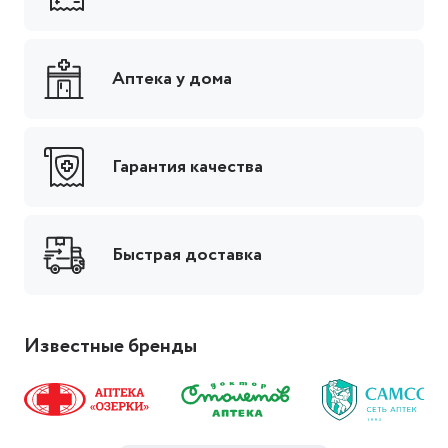
Аптека у дома
Гарантия качества
Быстрая доставка
Известные бренды