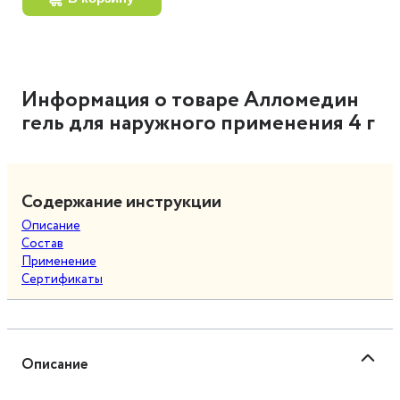
Информация о товаре Алломедин
гель для наружного применения 4 г
Содержание инструкции
Описание
Состав
Применение
Сертификаты
Описание