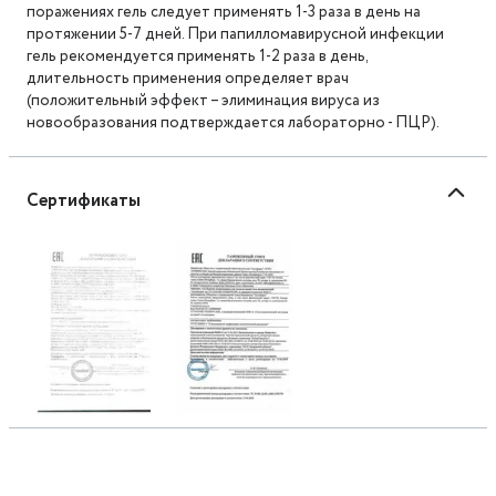
поражениях гель следует применять 1-3 раза в день на
протяжении 5-7 дней. При папилломавирусной инфекции
гель рекомендуется применять 1-2 раза в день,
длительность применения определяет врач
(положительный эффект – элиминация вируса из
новообразования подтверждается лабораторно - ПЦР).
Сертификаты