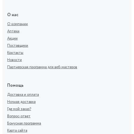
О нас
О компании
Аптеки
Акции
Поставщики
Контакты
Новости
Партнерская программа для веб-мастеров
Помощь
Доставка и оплата
Ночная доставка
Где мой заказ?
Вопрос-ответ
Бонусная программа
Карта сайта