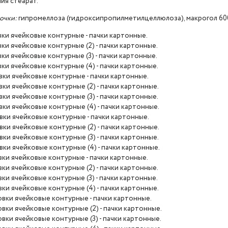
ния стеарат.
очки:
гипромеллоза (гидроксипропилметилцеллюлоза), макрогол 600
ковки ячейковые контурные - пачки картонные.
ковки ячейковые контурные (2) - пачки картонные.
ковки ячейковые контурные (3) - пачки картонные.
ковки ячейковые контурные (4) - пачки картонные.
ковки ячейковые контурные - пачки картонные.
ковки ячейковые контурные (2) - пачки картонные.
ковки ячейковые контурные (3) - пачки картонные.
ковки ячейковые контурные (4) - пачки картонные.
ковки ячейковые контурные - пачки картонные.
ковки ячейковые контурные (2) - пачки картонные.
ковки ячейковые контурные (3) - пачки картонные.
ковки ячейковые контурные (4) - пачки картонные.
ковки ячейковые контурные - пачки картонные.
ковки ячейковые контурные (2) - пачки картонные.
ковки ячейковые контурные (3) - пачки картонные.
ковки ячейковые контурные (4) - пачки картонные.
аковки ячейковые контурные - пачки картонные.
аковки ячейковые контурные (2) - пачки картонные.
аковки ячейковые контурные (3) - пачки картонные.