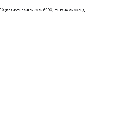
0 (полиэтиленгликоль 6000), титана диоксид.