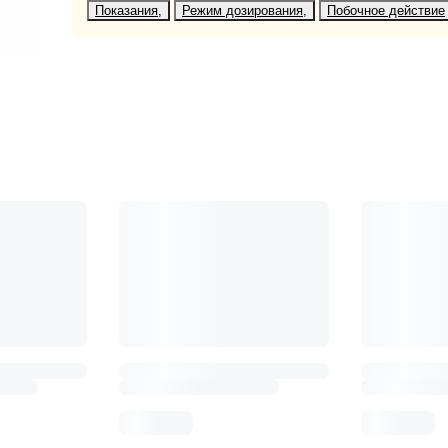
Показания
Режим дозирования
Побочное действие