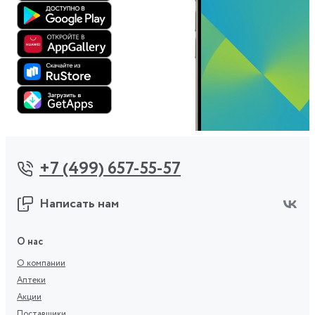
+7 (499) 657-55-57
Написать нам
О нас
О компании
Аптеки
Акции
Поставщики