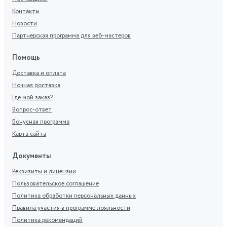
Контакты
Новости
Партнерская программа для веб-мастеров
Помощь
Доставка и оплата
Ночная доставка
Где мой заказ?
Вопрос-ответ
Бонусная программа
Карта сайта
Документы
Реквизиты и лицензии
Пользовательское соглашение
Политика обработки персональных данных
Правила участия в программе лояльности
Политика рекомендаций