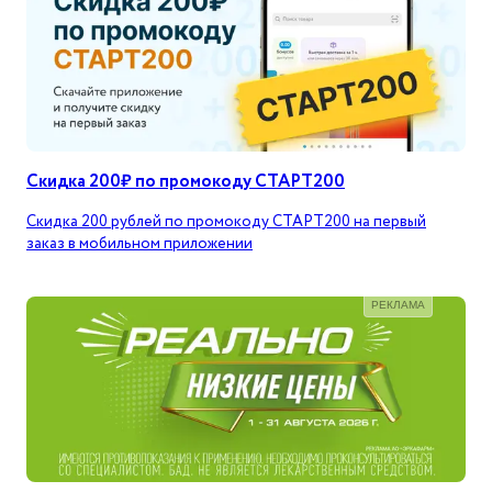
Скидка 200₽ по промокоду СТАРТ200
Скидка 200 рублей по промокоду СТАРТ200 на первый
заказ в мобильном приложении
РЕКЛАМА