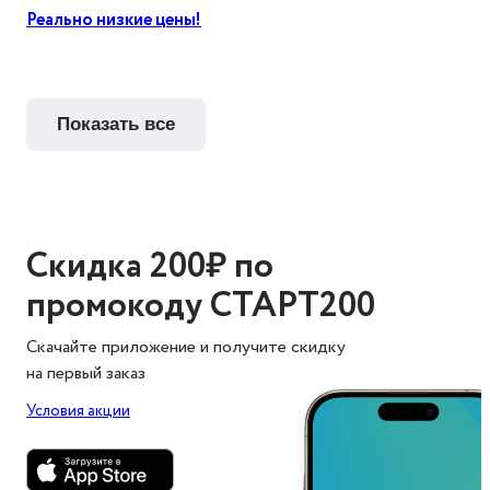
Реально низкие цены!
показать все
Скидка 200₽ по
промокоду СТАРТ200
Скачайте приложение и получите скидку
на первый заказ
Условия акции