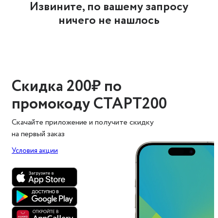
Извините, по вашему запросу
ничего не нашлось
Скидка 200₽ по
промокоду СТАРТ200
Скачайте приложение и получите скидку
на первый заказ
Условия акции