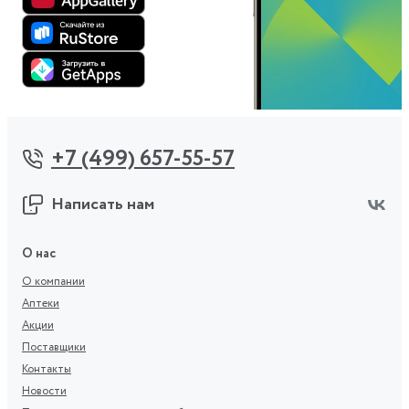
+7 (499) 657-55-57
Написать нам
О нас
О компании
Аптеки
Акции
Поставщики
Контакты
Новости