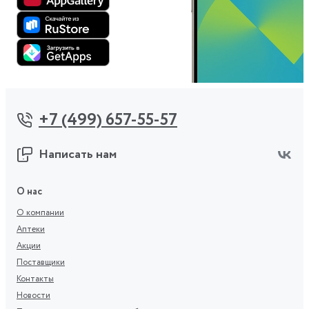
+7 (499) 657-55-57
Написать нам
О нас
О компании
Аптеки
Акции
Поставщики
Контакты
Новости