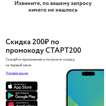
Извините, по вашему запросу
ничего не нашлось
Скидка 200₽ по
промокоду СТАРТ200
Скачайте приложение и получите скидку
на первый заказ
Условия акции