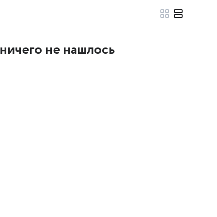
 ничего не нашлось