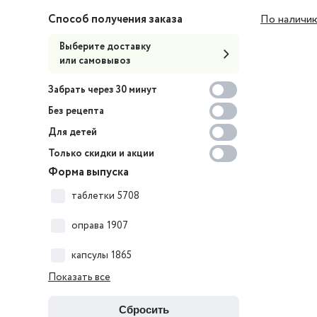
Способ получения заказа
По наличи
Выберите доставку
или самовывоз
Забрать через 30 минут
Без рецепта
Для детей
Только скидки и акции
Форма выпуска
таблетки
5708
оправа
1907
капсулы
1865
Показать все
сбросить