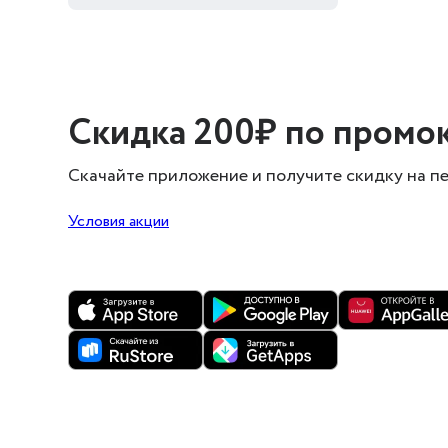
Скидка 200₽ по
промо
Скачайте приложение и получите скидку
на п
Условия акции