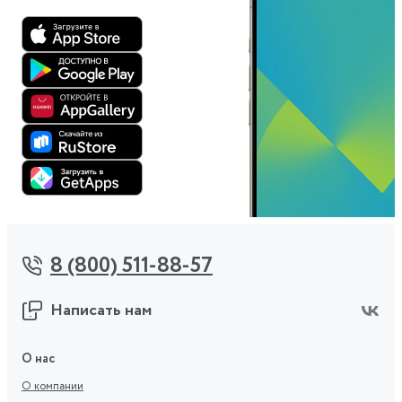
8 (800) 511-88-57
Написать нам
О нас
О компании