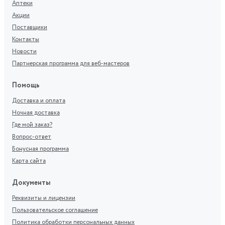
Аптеки
Акции
Поставщики
Контакты
Новости
Партнерская программа для веб-мастеров
Помощь
Доставка и оплата
Ночная доставка
Где мой заказ?
Вопрос-ответ
Бонусная программа
Карта сайта
Документы
Реквизиты и лицензии
Пользовательское соглашение
Политика обработки персональных данных