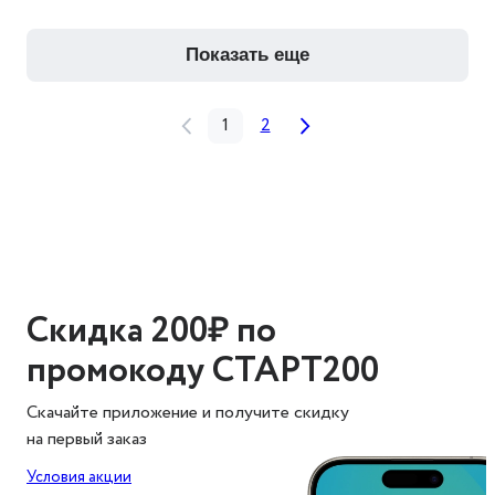
показать еще
1
2
Скидка 200₽ по
промокоду СТАРТ200
Скачайте приложение и получите скидку
на первый заказ
Условия акции