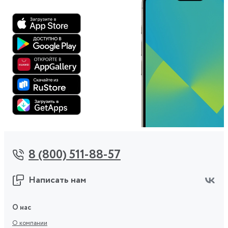
8 (800) 511-88-57
Написать нам
О нас
О компании