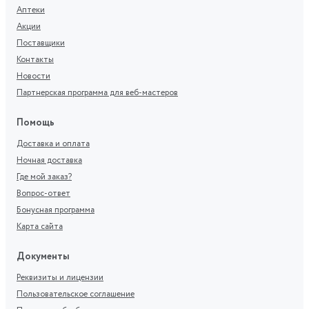
Аптеки
Акции
Поставщики
Контакты
Новости
Партнерская программа для веб-мастеров
Помощь
Доставка и оплата
Ночная доставка
Где мой заказ?
Вопрос-ответ
Бонусная программа
Карта сайта
Документы
Реквизиты и лицензии
Пользовательское соглашение