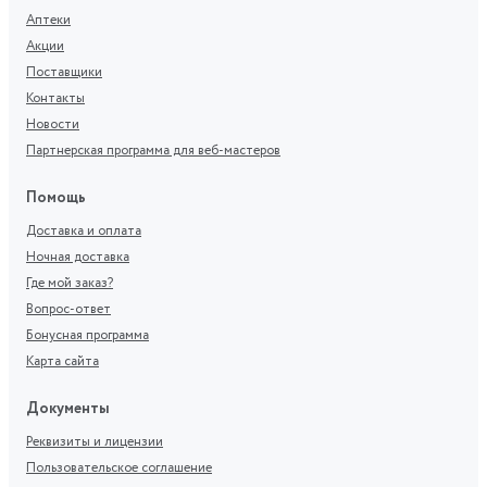
Аптеки
Акции
Поставщики
Контакты
Новости
Партнерская программа для веб-мастеров
Помощь
Доставка и оплата
Ночная доставка
Где мой заказ?
Вопрос-ответ
Бонусная программа
Карта сайта
Документы
Реквизиты и лицензии
Пользовательское соглашение