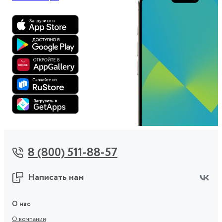
8 (800) 511-88-57
Написать нам
О нас
О компании