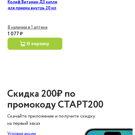
Колиф Витамин Д3 капли
для приема внутрь 20 мл
В наличии в 1 аптеке
1 077 ₽
в корзину
Скидка 200₽ по
промокоду СТАРТ200
Скачайте приложение и получите скидку
на первый заказ
Условия акции