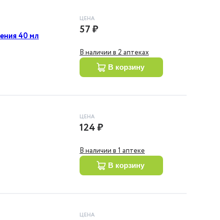
ЦЕНА
57 ₽
ения 40 мл
В наличии в 2 аптеках
в корзину
ЦЕНА
124 ₽
В наличии в 1 аптеке
в корзину
ЦЕНА