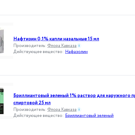
Нафтизин 0,1% капли назальные 15 мл
Производитель
:
Флора Кавказа
i
Действующее вещество
:
Нафазолин
Бриллиантовый зеленый 1% раствор для наружного 
спиртовой 25 мл
Производитель
:
Флора Кавказа
i
Действующее вещество
:
Бриллиантовый зеленый