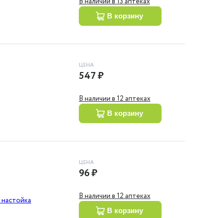
В наличии в 13 аптеках
в корзину
ЦЕНА
547 ₽
В наличии в 12 аптеках
в корзину
ЦЕНА
96 ₽
В наличии в 12 аптеках
 настойка
в корзину