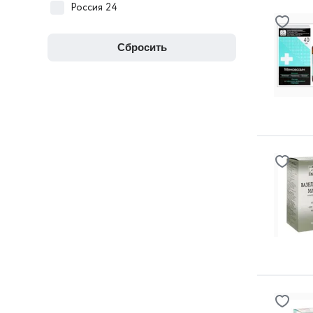
Россия
24
сбросить