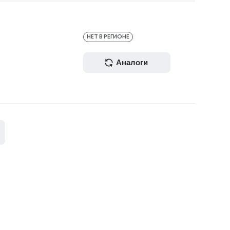
НЕТ В РЕГИОНЕ
аналоги