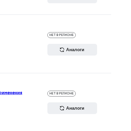
НЕТ В РЕГИОНЕ
аналоги
применения
НЕТ В РЕГИОНЕ
аналоги