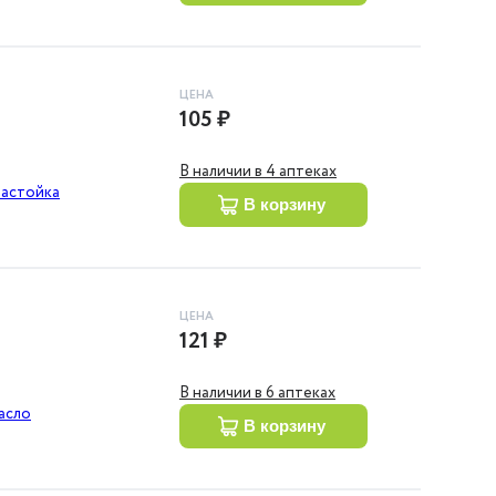
ЦЕНА
105 ₽
В наличии в 4 аптеках
настойка
в корзину
ЦЕНА
121 ₽
В наличии в 6 аптеках
асло
в корзину