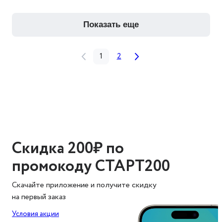
показать еще
1
2
Скидка 200₽ по
промокоду СТАРТ200
Скачайте приложение и получите скидку
на первый заказ
Условия акции