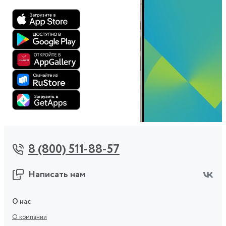
8 (800) 511-88-57
Написать нам
О нас
О компании