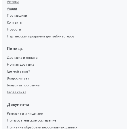
Аптеки
Акции
Поставщики
Контакты
Новости
Партнерская программа для веб-мастеров
Помощь
Доставка и оплата
Ночная доставка
Где мой заказ?
Вопрос-ответ
Бонусная программа
Карта сайта
Документы
Реквизиты и лицензии
Пользовательское соглашение
Политика обработки персональных данных