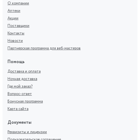
О компании
Аптеки
Акции
Поставщики
Контакты
Новости
Партнерская программа для веб-мастеров
Помощь
Доставка и оплата
Ночная доставка
Где мой заказ?
Вопрос-ответ
Бонусная программа
Карта сайта
Документы
Реквизиты и лицензии
Пользовательское соглашение