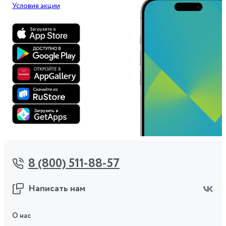
Условия акции
8 (800) 511-88-57
Написать нам
О нас