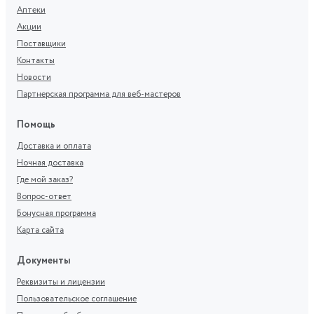
Аптеки
Акции
Поставщики
Контакты
Новости
Партнерская программа для веб-мастеров
Помощь
Доставка и оплата
Ночная доставка
Где мой заказ?
Вопрос-ответ
Бонусная программа
Карта сайта
Документы
Реквизиты и лицензии
Пользовательское соглашение