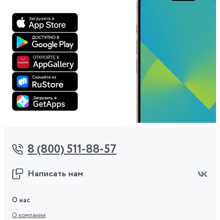
8 (800) 511-88-57
Написать нам
О нас
О компании