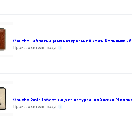
Gaucho Таблетница из натуральной кожи Коричневы
Производитель
:
Браун
i
Gaucho Golf Таблетница из натуральной кожи Моло
Производитель
:
Браун
i