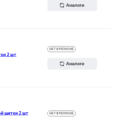
аналоги
НЕТ В РЕГИОНЕ
тки 2 шт
аналоги
ой щетки 2 шт
НЕТ В РЕГИОНЕ