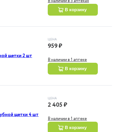
В наличии в 5 аптеках
в корзину
ЦЕНА
959 ₽
бной щетки 2 шт
В наличии в 1 аптеке
в корзину
ЦЕНА
2 405 ₽
зубной щетки 4 шт
В наличии в 1 аптеке
в корзину