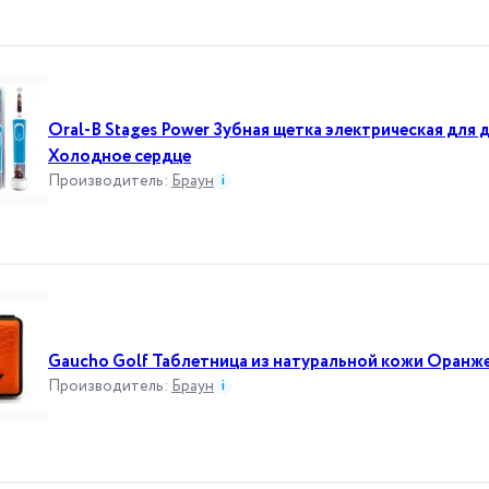
Oral-B Stages Power Зубная щетка электрическая для д
Холодное сердце
Производитель
:
Браун
i
Gaucho Golf Таблетница из натуральной кожи Оран
Производитель
:
Браун
i