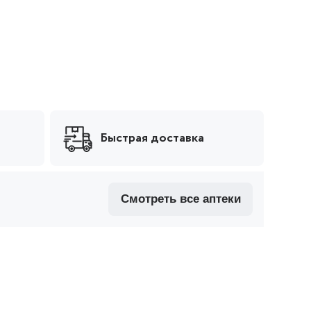
Быстрая доставка
смотреть все аптеки