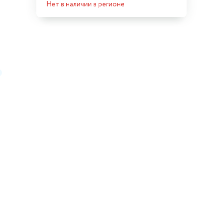
Нет в наличии в регионе