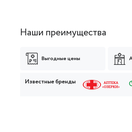
Наши преимущества
Выгодные цены
А
Известные бренды