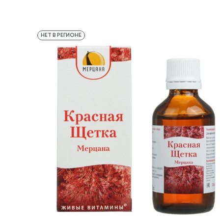
НЕТ В РЕГИОНЕ