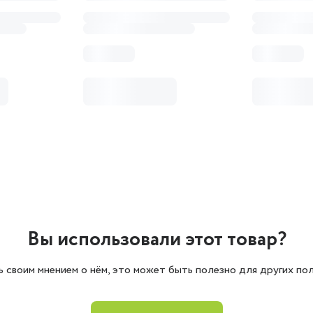
Вы использовали этот товар?
 своим мнением о нём, это может быть полезно для других пол