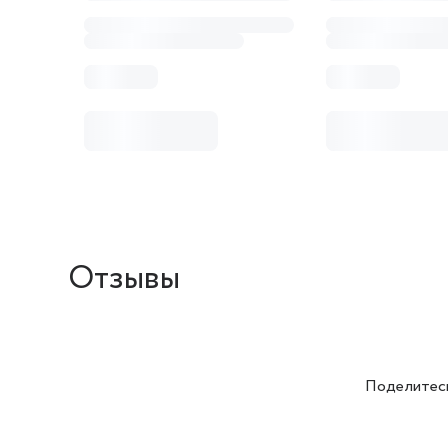
Отзывы
Поделитесь