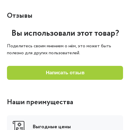
Отзывы
Вы использовали этот товар?
Поделитесь своим мнением о нём, это может быть
полезно для других пользователей.
написать отзыв
Наши преимущества
Выгодные цены