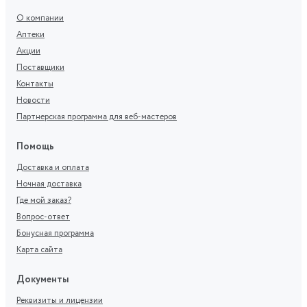
О компании
Аптеки
Акции
Поставщики
Контакты
Новости
Партнерская программа для веб-мастеров
Помощь
Доставка и оплата
Ночная доставка
Где мой заказ?
Вопрос-ответ
Бонусная программа
Карта сайта
Документы
Реквизиты и лицензии