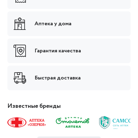
Аптека у дома
Гарантия качества
Быстрая доставка
Известные бренды