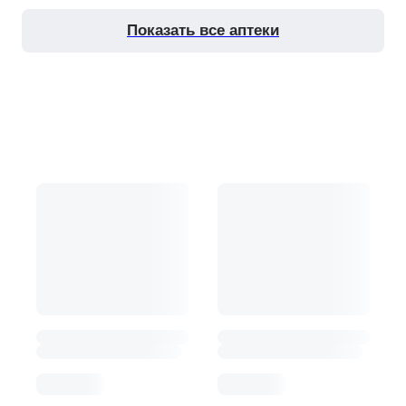
показать все аптеки