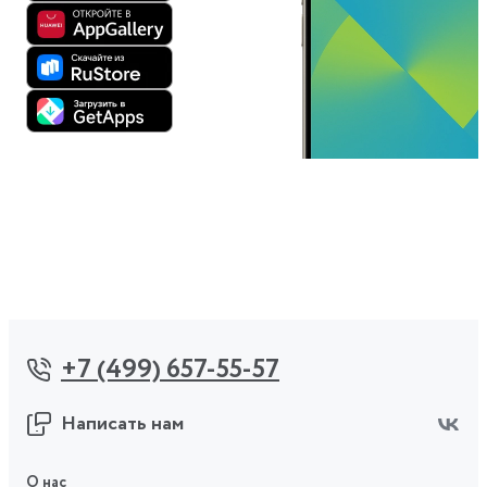
+7 (499) 657-55-57
Написать нам
О нас