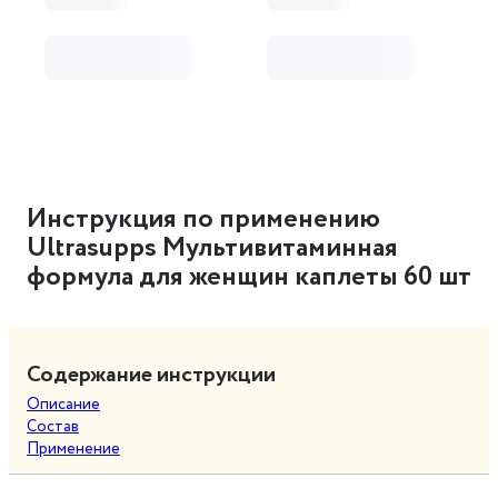
Инструкция по применению
Ultrasupps Мультивитаминная
формула для женщин каплеты 60 шт
Содержание инструкции
Описание
Состав
Применение