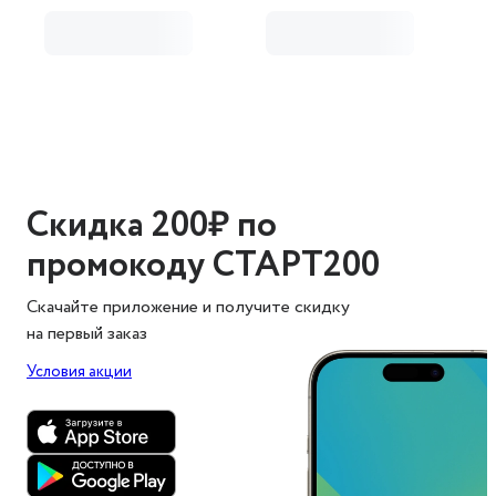
Скидка 200₽ по
промокоду СТАРТ200
Скачайте приложение и получите скидку
на первый заказ
Условия акции