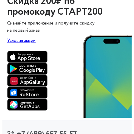
Скидка 200₽ по
промокоду СТАРТ200
Скачайте приложение и получите скидку
на первый заказ
Условия акции