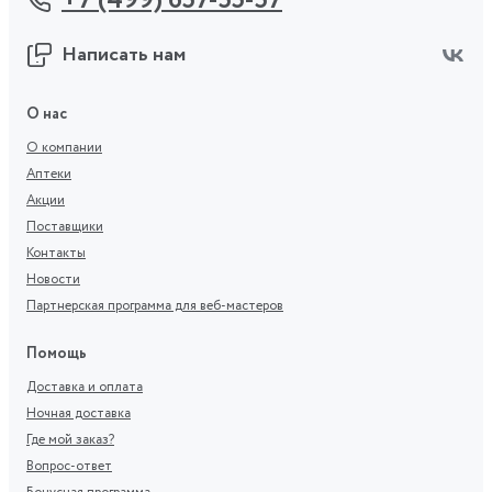
+7 (499) 657-55-57
Написать нам
О нас
О компании
Аптеки
Акции
Поставщики
Контакты
Новости
Партнерская программа для веб-мастеров
Помощь
Доставка и оплата
Ночная доставка
Где мой заказ?
Вопрос-ответ