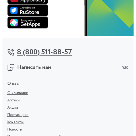
8 (800) 511-88-57
Написать нам
О нас
О компании
Аптеки
Акции
Поставщики
Контакты
Новости