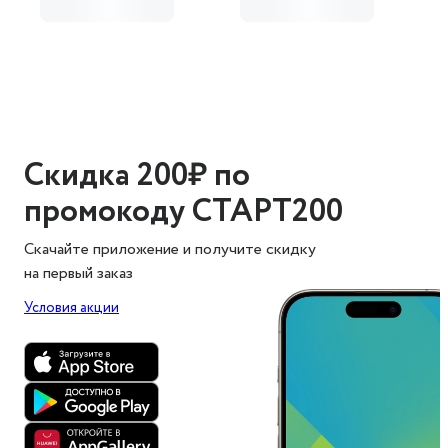
Скидка 200₽ по
промокоду СТАРТ200
Скачайте приложение и получите скидку
на первый заказ
Условия акции